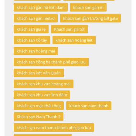
khách sạn gần hồ linh đàm
khách sạn gân m
khách sạn gân metro
khách sạn gần trường bill gate
khách sạn giá rẻ
Khách sạn giá tốt
khách sạn hồ tây
khách sạn hoàng liệt
khách sạn hoàng mai
khách sạn hồng hà thành phố giao lưu
khách sạn kđt Văn Quán
khách sạn khu vực hoàng mai
khách sạn khu vực linh đàm
khách sạn mạc thái tông
khách sạn nam thanh
Khách sạn Nam Thanh 2
khách sạn nam thanh thành phố giao lưu