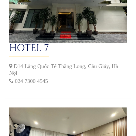
HOTEL 7
D14 Làng Quốc Tế Thăng Long, Cầu Giấy, Hà
Nội
024 7300 4545