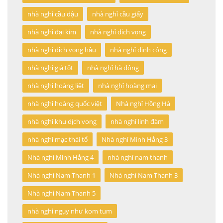
nhà nghỉ cầu dậu
nhà nghỉ cầu giấy
nhà nghỉ đại kim
nhà nghỉ dịch vọng
nhà nghỉ dịch vọng hậu
nhà nghỉ định công
nhà nghỉ giá tốt
nhà nghỉ hà đông
nhà nghỉ hoàng liệt
nhà nghỉ hoàng mai
nhà nghỉ hoàng quốc việt
Nhà nghỉ Hồng Hà
nhà nghỉ khu dịch vong
nhà nghỉ linh đàm
nhà nghỉ mạc thái tổ
Nhà nghỉ Minh Hằng 3
Nhà nghỉ Minh Hằng 4
nhà nghỉ nam thanh
Nhà nghỉ Nam Thanh 1
Nhà nghỉ Nam Thanh 3
Nhà nghỉ Nam Thanh 5
nhà nghỉ ngụy như kom tum