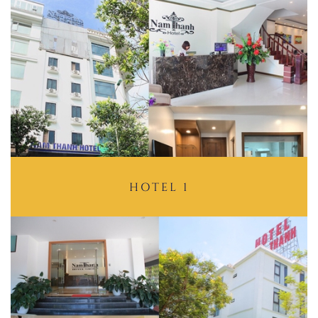
HOTEL 1